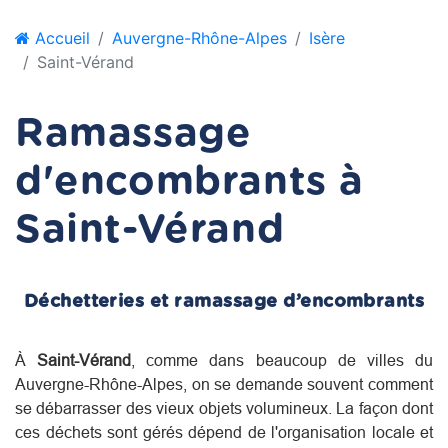
Accueil
Auvergne-Rhône-Alpes
Isère
Saint-Vérand
Ramassage
d'encombrants à
Saint-Vérand
Déchetteries et ramassage d’encombrants
À
Saint-Vérand
, comme dans beaucoup de villes du
Auvergne-Rhône-Alpes
, on se demande souvent comment
se débarrasser des vieux objets volumineux. La façon dont
ces déchets sont gérés dépend de l'organisation locale et