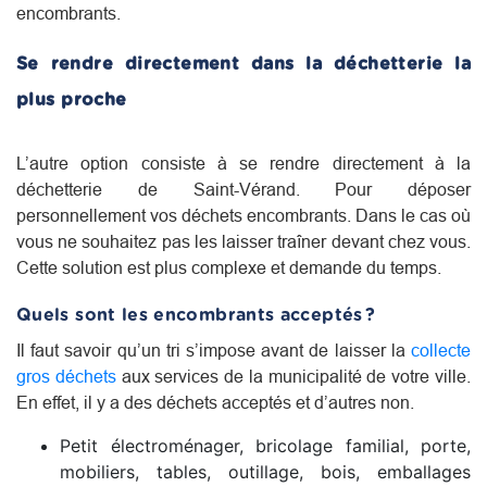
encombrants.
Se rendre directement dans la déchetterie la
plus proche
L’autre option consiste à se rendre directement à la
déchetterie de Saint-Vérand. Pour déposer
personnellement vos déchets encombrants. Dans le cas où
vous ne souhaitez pas les laisser traîner devant chez vous.
Cette solution est plus complexe et demande du temps.
Quels sont les encombrants acceptés ?
Il faut savoir qu’un tri s’impose avant de laisser la
collecte
gros déchets
aux services de la municipalité de votre ville.
En effet, il y a des déchets acceptés et d’autres non.
Petit électroménager, bricolage familial, porte,
mobiliers, tables, outillage, bois, emballages