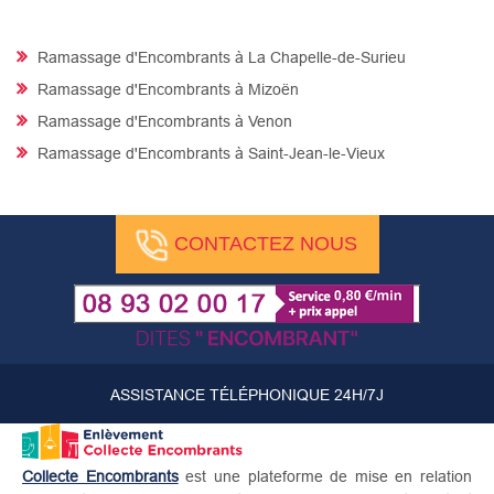
Ramassage d'Encombrants à La Chapelle-de-Surieu
Ramassage d'Encombrants à Mizoën
Ramassage d'Encombrants à Venon
Ramassage d'Encombrants à Saint-Jean-le-Vieux
CONTACTEZ NOUS
ASSISTANCE TÉLÉPHONIQUE 24H/7J
Collecte Encombrants
est une plateforme de mise en relation