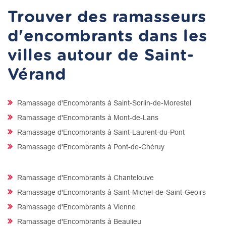
Trouver des ramasseurs
d'encombrants dans les
villes autour de Saint-
Vérand
Ramassage d'Encombrants à Saint-Sorlin-de-Morestel
Ramassage d'Encombrants à Mont-de-Lans
Ramassage d'Encombrants à Saint-Laurent-du-Pont
Ramassage d'Encombrants à Pont-de-Chéruy
Ramassage d'Encombrants à Chantelouve
Ramassage d'Encombrants à Saint-Michel-de-Saint-Geoirs
Ramassage d'Encombrants à Vienne
Ramassage d'Encombrants à Beaulieu