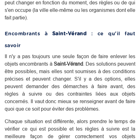
peut changer en fonction du moment, des règles ou de qui
s'en occupe (la ville elle-même ou les organismes dont elle
fait partie).
Encombrants à
Saint-Vérand
: ce qu'il faut
savoir
Il n'y a pas toujours une seule façon de faire enlever les
objets encombrants à
Saint-Vérand
. Des solutions peuvent
être possibles, mais elles sont soumises à des conditions
précises et peuvent changer. S'il y a des options, elles
peuvent demander des démarches à faire avant, des
règles à suivre ou des contraintes liées aux objets
concernés. Il vaut donc mieux se renseigner avant de faire
quoi que ce soit pour éviter des problèmes.
Chaque situation est différente, alors prendre le temps de
vérifier ce qui est possible et les règles à suivre est la
meilleure façon de gérer correctement vos objets