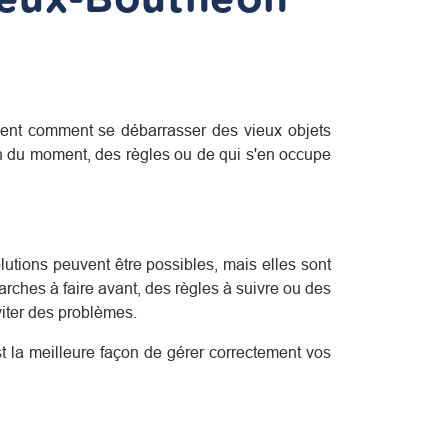
ent comment se débarrasser des vieux objets
on du moment, des règles ou de qui s'en occupe
lutions peuvent être possibles, mais elles sont
rches à faire avant, des règles à suivre ou des
viter des problèmes.
est la meilleure façon de gérer correctement vos