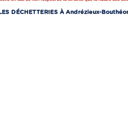
LES DÉCHETTERIES À Andrézieux-Bouthéo