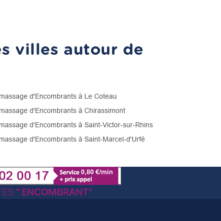
 villes autour de
assage d'Encombrants à Le Coteau
assage d'Encombrants à Chirassimont
assage d'Encombrants à Saint-Victor-sur-Rhins
assage d'Encombrants à Saint-Marcel-d'Urfé