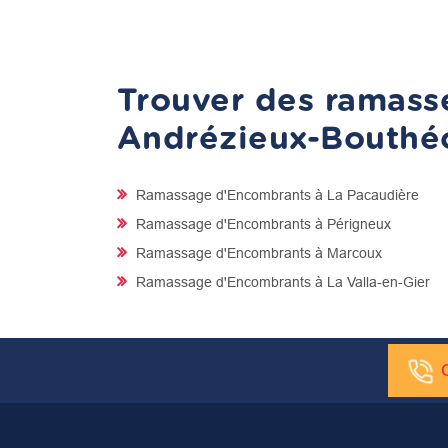
Trouver des ramasse
Andrézieux-Bouthé
Ramassage d'Encombrants à La Pacaudière
Ramassage d'Encombrants à Périgneux
Ramassage d'Encombrants à Marcoux
Ramassage d'Encombrants à La Valla-en-Gier