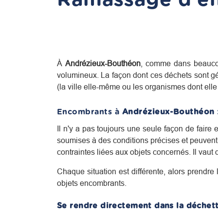
À
Andrézieux-Bouthéon
, comme dans beauco
volumineux. La façon dont ces déchets sont gé
(la ville elle-même ou les organismes dont elle f
Encombrants à
Andrézieux-Bouthéon
Il n'y a pas toujours une seule façon de faire
soumises à des conditions précises et peuvent 
contraintes liées aux objets concernés. Il vaut
Chaque situation est différente, alors prendre 
objets encombrants.
Se rendre directement dans la déchett