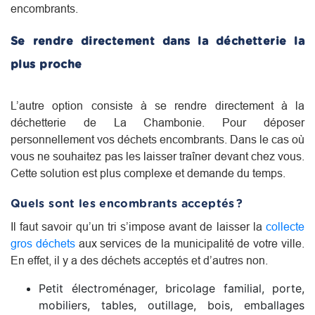
encombrants.
Se rendre directement dans la déchetterie la
plus proche
L’autre option consiste à se rendre directement à la
déchetterie de La Chambonie. Pour déposer
personnellement vos déchets encombrants. Dans le cas où
vous ne souhaitez pas les laisser traîner devant chez vous.
Cette solution est plus complexe et demande du temps.
Quels sont les encombrants acceptés ?
Il faut savoir qu’un tri s’impose avant de laisser la
collecte
gros déchets
aux services de la municipalité de votre ville.
En effet, il y a des déchets acceptés et d’autres non.
Petit électroménager, bricolage familial, porte,
mobiliers, tables, outillage, bois, emballages