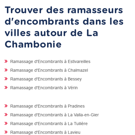
Trouver des ramasseurs
d'encombrants dans les
villes autour de La
Chambonie
Ramassage d'Encombrants à Estivareilles
Ramassage d'Encombrants à Chalmazel
Ramassage d'Encombrants à Bessey
Ramassage d'Encombrants à Vérin
Ramassage d'Encombrants à Pradines
Ramassage d'Encombrants à La Valla-en-Gier
Ramassage d'Encombrants à La Tuilière
Ramassage d'Encombrants à Lavieu