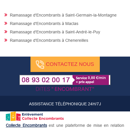
Ramassage d'Encombrants à Saint-Germain-la-Montagne
Ramassage d'Encombrants à Maclas
Ramassage d'Encombrants à Saint-André-le-Puy
Ramassage d'Encombrants à Chenereilles
CONTACTEZ NOUS
ASSISTANCE TÉLÉPHONIQUE 24H/7J
Collecte Encombrants
est une plateforme de mise en relation