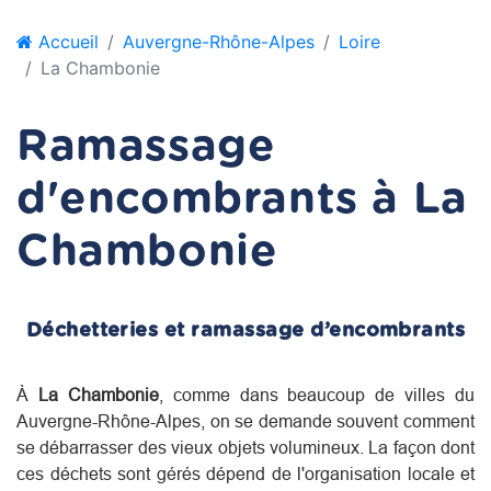
Accueil
Auvergne-Rhône-Alpes
Loire
La Chambonie
Ramassage
d'encombrants à La
Chambonie
Déchetteries et ramassage d’encombrants
À
La Chambonie
, comme dans beaucoup de villes du
Auvergne-Rhône-Alpes
, on se demande souvent comment
se débarrasser des vieux objets volumineux. La façon dont
ces déchets sont gérés dépend de l'organisation locale et