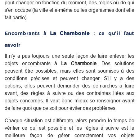
peut changer en fonction du moment, des règles ou de qui
s'en occupe (la ville elle-même ou les organismes dont elle
fait partie).
Encombrants à
La Chambonie
: ce qu'il faut
savoir
Il n'y a pas toujours une seule façon de faire enlever les
objets encombrants à
La Chambonie
. Des solutions
peuvent être possibles, mais elles sont soumises à des
conditions précises et peuvent changer. S'il y a des
options, elles peuvent demander des démarches à faire
avant, des règles à suivre ou des contraintes liées aux
objets concernés. Il vaut donc mieux se renseigner avant
de faire quoi que ce soit pour éviter des problèmes.
Chaque situation est différente, alors prendre le temps de
vérifier ce qui est possible et les règles à suivre est la
meilleure façon de gérer correctement vos objets