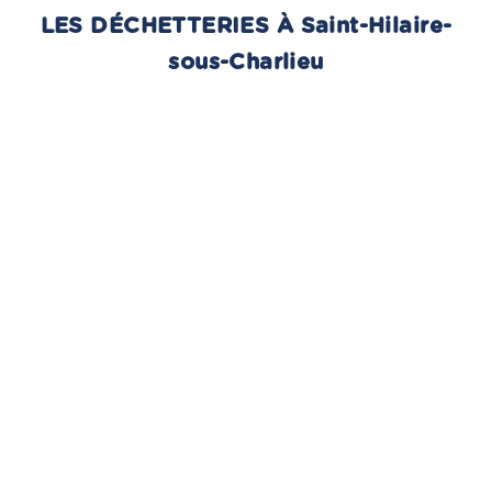
LES DÉCHETTERIES À Saint-Hilaire-
sous-Charlieu