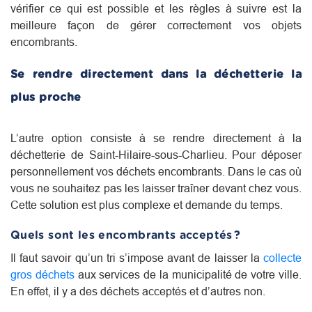
vérifier ce qui est possible et les règles à suivre est la
meilleure façon de gérer correctement vos objets
encombrants.
Se rendre directement dans la déchetterie la
plus proche
L’autre option consiste à se rendre directement à la
déchetterie de Saint-Hilaire-sous-Charlieu. Pour déposer
personnellement vos déchets encombrants. Dans le cas où
vous ne souhaitez pas les laisser traîner devant chez vous.
Cette solution est plus complexe et demande du temps.
Quels sont les encombrants acceptés ?
Il faut savoir qu’un tri s’impose avant de laisser la
collecte
gros déchets
aux services de la municipalité de votre ville.
En effet, il y a des déchets acceptés et d’autres non.