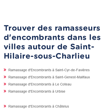
Trouver des ramasseurs
d'encombrants dans les
villes autour de Saint-
Hilaire-sous-Charlieu
Ramassage d'Encombrants à Saint-Cyr-de-Favières
Ramassage d'Encombrants à Saint-Genest-Malifaux
Ramassage d'Encombrants à Le Coteau
Ramassage d'Encombrants à Urbise
Ramassage d'Encombrants à Châtelus