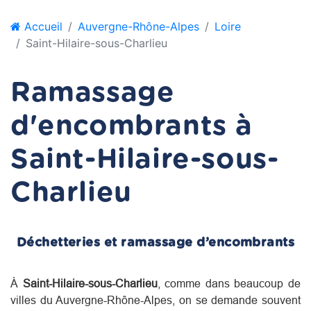
Accueil
Auvergne-Rhône-Alpes
Loire
Saint-Hilaire-sous-Charlieu
Ramassage
d'encombrants à
Saint-Hilaire-sous-
Charlieu
Déchetteries et ramassage d’encombrants
À
Saint-Hilaire-sous-Charlieu
, comme dans beaucoup de
villes du
Auvergne-Rhône-Alpes
, on se demande souvent