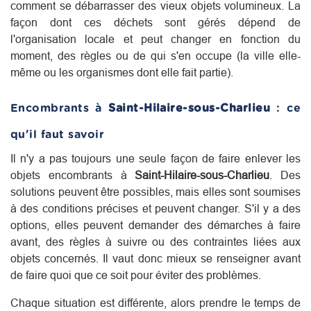
comment se débarrasser des vieux objets volumineux. La
façon dont ces déchets sont gérés dépend de
l'organisation locale et peut changer en fonction du
moment, des règles ou de qui s'en occupe (la ville elle-
même ou les organismes dont elle fait partie).
Encombrants à
Saint-Hilaire-sous-Charlieu
: ce
qu'il faut savoir
Il n'y a pas toujours une seule façon de faire enlever les
objets encombrants à
Saint-Hilaire-sous-Charlieu
. Des
solutions peuvent être possibles, mais elles sont soumises
à des conditions précises et peuvent changer. S'il y a des
options, elles peuvent demander des démarches à faire
avant, des règles à suivre ou des contraintes liées aux
objets concernés. Il vaut donc mieux se renseigner avant
de faire quoi que ce soit pour éviter des problèmes.
Chaque situation est différente, alors prendre le temps de