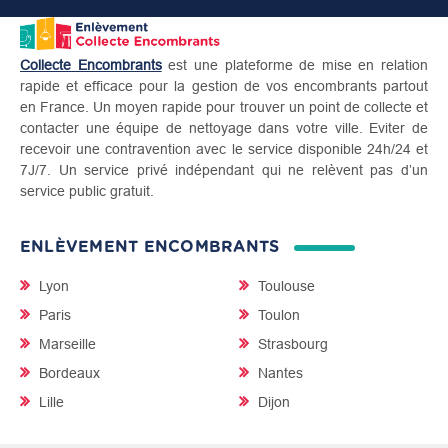
Collecte Encombrants
est une plateforme de mise en relation
rapide et efficace pour la gestion de vos encombrants partout
en France. Un moyen rapide pour trouver un point de collecte et
contacter une équipe de nettoyage dans votre ville. Eviter de
recevoir une contravention avec le service disponible 24h/24 et
7J/7. Un service privé indépendant qui ne relèvent pas d’un
service public gratuit.
ENLÈVEMENT ENCOMBRANTS
Lyon
Toulouse
Paris
Toulon
Marseille
Strasbourg
Bordeaux
Nantes
Lille
Dijon