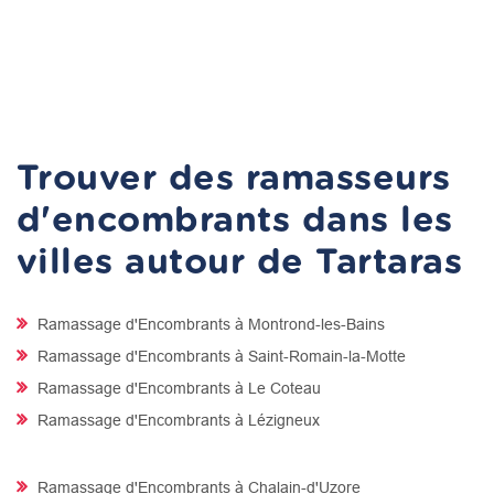
Trouver des ramasseurs
d'encombrants dans les
villes autour de Tartaras
Ramassage d'Encombrants à Montrond-les-Bains
Ramassage d'Encombrants à Saint-Romain-la-Motte
Ramassage d'Encombrants à Le Coteau
Ramassage d'Encombrants à Lézigneux
Ramassage d'Encombrants à Chalain-d'Uzore