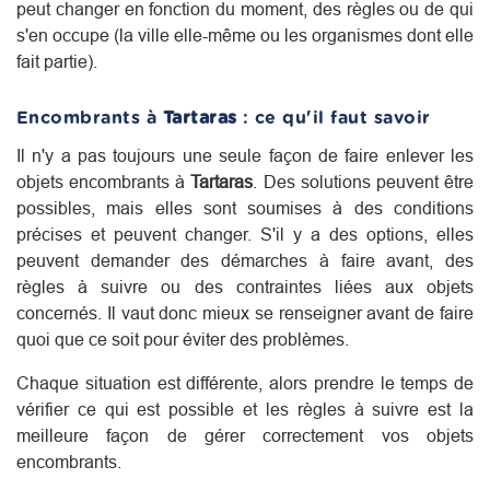
peut changer en fonction du moment, des règles ou de qui
s'en occupe (la ville elle-même ou les organismes dont elle
fait partie).
Encombrants à
Tartaras
: ce qu'il faut savoir
Il n'y a pas toujours une seule façon de faire enlever les
objets encombrants à
Tartaras
. Des solutions peuvent être
possibles, mais elles sont soumises à des conditions
précises et peuvent changer. S'il y a des options, elles
peuvent demander des démarches à faire avant, des
règles à suivre ou des contraintes liées aux objets
concernés. Il vaut donc mieux se renseigner avant de faire
quoi que ce soit pour éviter des problèmes.
Chaque situation est différente, alors prendre le temps de
vérifier ce qui est possible et les règles à suivre est la
meilleure façon de gérer correctement vos objets
encombrants.