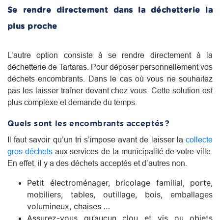
Se rendre directement dans la déchetterie la
plus proche
L’autre option consiste à se rendre directement à la
déchetterie de Tartaras. Pour déposer personnellement vos
déchets encombrants. Dans le cas où vous ne souhaitez
pas les laisser traîner devant chez vous. Cette solution est
plus complexe et demande du temps.
Quels sont les encombrants acceptés ?
Il faut savoir qu’un tri s’impose avant de laisser la
collecte
gros déchets
aux services de la municipalité de votre ville.
En effet, il y a des déchets acceptés et d’autres non.
Petit électroménager, bricolage familial, porte,
mobiliers, tables, outillage, bois, emballages
volumineux, chaises …
Assurez-vous qu’aucun clou et vis ou objets