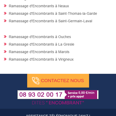
Ramassage d'Encombrants à Neaux
Ramassage d'Encombrants à Saint-Thomas-la-Garde
Ramassage d'Encombrants à Saint-Germain-Laval
Ramassage d'Encombrants à Ouches
Ramassage d'Encombrants à La Gresle
Ramassage d'Encombrants à Marols
Ramassage d'Encombrants à Virigneux
CONTACTEZ NOUS