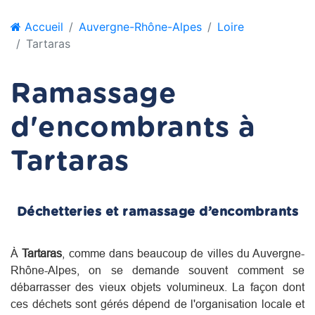
Accueil
Auvergne-Rhône-Alpes
Loire
Tartaras
Ramassage
d'encombrants à
Tartaras
Déchetteries et ramassage d’encombrants
À
Tartaras
, comme dans beaucoup de villes du
Auvergne-
Rhône-Alpes
, on se demande souvent comment se
débarrasser des vieux objets volumineux. La façon dont
ces déchets sont gérés dépend de l'organisation locale et