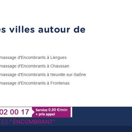
 villes autour de
assage d'Encombrants à Liergues
assage d'Encombrants à Chaussan
assage d'Encombrants à Neuville-sur-Saône
assage d'Encombrants à Frontenas