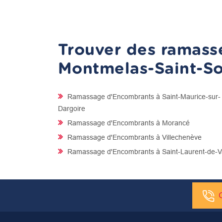
Trouver des ramasse
Montmelas-Saint-So
Ramassage d'Encombrants à Saint-Maurice-sur-
Dargoire
Ramassage d'Encombrants à Morancé
Ramassage d'Encombrants à Villechenève
Ramassage d'Encombrants à Saint-Laurent-de-