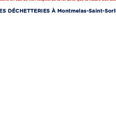
ES DÉCHETTERIES À Montmelas-Saint-Sorl