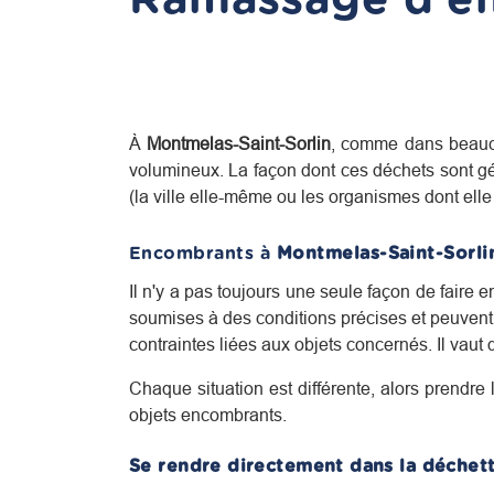
À
Montmelas-Saint-Sorlin
, comme dans beauc
volumineux. La façon dont ces déchets sont gé
(la ville elle-même ou les organismes dont elle f
Encombrants à
Montmelas-Saint-Sorli
Il n'y a pas toujours une seule façon de faire
soumises à des conditions précises et peuvent 
contraintes liées aux objets concernés. Il vaut
Chaque situation est différente, alors prendre 
objets encombrants.
Se rendre directement dans la déchett