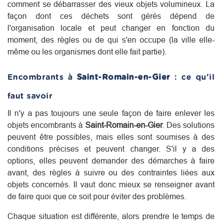
comment se débarrasser des vieux objets volumineux. La
façon dont ces déchets sont gérés dépend de
l'organisation locale et peut changer en fonction du
moment, des règles ou de qui s'en occupe (la ville elle-
même ou les organismes dont elle fait partie).
Encombrants à
Saint-Romain-en-Gier
: ce qu'il
faut savoir
Il n'y a pas toujours une seule façon de faire enlever les
objets encombrants à
Saint-Romain-en-Gier
. Des solutions
peuvent être possibles, mais elles sont soumises à des
conditions précises et peuvent changer. S'il y a des
options, elles peuvent demander des démarches à faire
avant, des règles à suivre ou des contraintes liées aux
objets concernés. Il vaut donc mieux se renseigner avant
de faire quoi que ce soit pour éviter des problèmes.
Chaque situation est différente, alors prendre le temps de