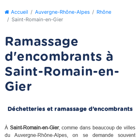
Accueil
Auvergne-Rhône-Alpes
Rhône
Saint-Romain-en-Gier
Ramassage
d'encombrants à
Saint-Romain-en-
Gier
Déchetteries et ramassage d’encombrants
À
Saint-Romain-en-Gier
, comme dans beaucoup de villes
du
Auvergne-Rhône-Alpes
, on se demande souvent