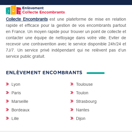
Collecte Encombrants
est une plateforme de mise en relation
rapide et efficace pour la gestion de vos encombrants partout
en France. Un moyen rapide pour trouver un point de collecte et
contacter une équipe de nettoyage dans votre ville. Eviter de
recevoir une contravention avec le service disponible 24h/24 et
7J/7. Un service privé indépendant qui ne relèvent pas d’un
service public gratuit.
ENLÈVEMENT ENCOMBRANTS
Lyon
Toulouse
Paris
Toulon
Marseille
Strasbourg
Bordeaux
Nantes
Lille
Dijon