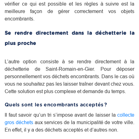
vérifier ce qui est possible et les règles à suivre est la
meilleure façon de gérer correctement vos objets
encombrants.
Se rendre directement dans la déchetterie la
plus proche
L’autre option consiste à se rendre directement à la
déchetterie de Saint-Romain-en-Gier. Pour déposer
personnellement vos déchets encombrants. Dans le cas où
vous ne souhaitez pas les laisser traîner devant chez vous.
Cette solution est plus complexe et demande du temps.
Quels sont les encombrants acceptés ?
Il faut savoir qu’un tri s’impose avant de laisser la
collecte
gros déchets
aux services de la municipalité de votre ville.
En effet, il y a des déchets acceptés et d’autres non.