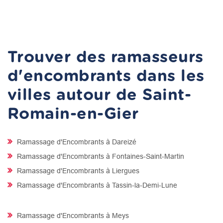
Trouver des ramasseurs
d'encombrants dans les
villes autour de Saint-
Romain-en-Gier
Ramassage d'Encombrants à Dareizé
Ramassage d'Encombrants à Fontaines-Saint-Martin
Ramassage d'Encombrants à Liergues
Ramassage d'Encombrants à Tassin-la-Demi-Lune
Ramassage d'Encombrants à Meys