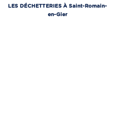
LES DÉCHETTERIES À Saint-Romain-
en-Gier