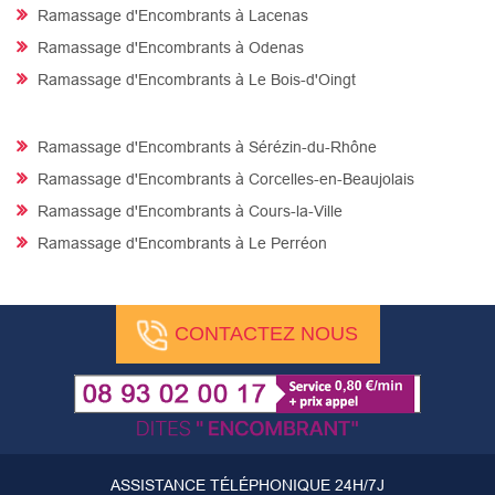
Ramassage d'Encombrants à Lacenas
Ramassage d'Encombrants à Odenas
Ramassage d'Encombrants à Le Bois-d'Oingt
Ramassage d'Encombrants à Sérézin-du-Rhône
Ramassage d'Encombrants à Corcelles-en-Beaujolais
Ramassage d'Encombrants à Cours-la-Ville
Ramassage d'Encombrants à Le Perréon
CONTACTEZ NOUS
ASSISTANCE TÉLÉPHONIQUE 24H/7J