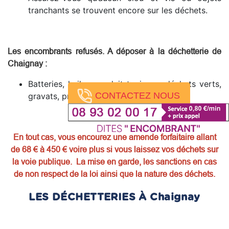
tranchants se trouvent encore sur les déchets.
Les encombrants refusés. A déposer à la déchetterie de
Chaignay
:
Batteries, huiles, produit toxiques, déchets verts,
CONTACTEZ NOUS
gravats, pneus, produits dangereux.
En tout cas, vous encourez une amende forfaitaire allant
de 68 € à 450 € voire plus si vous laissez vos déchets sur
la voie publique. La mise en garde, les sanctions en cas
de non respect de la loi ainsi que la nature des déchets.
LES DÉCHETTERIES À Chaignay