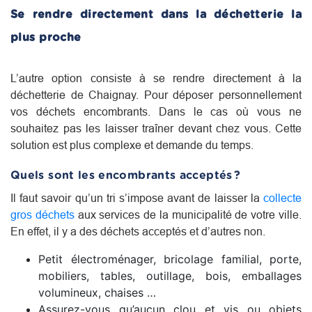
Se rendre directement dans la déchetterie la
plus proche
L’autre option consiste à se rendre directement à la
déchetterie de Chaignay. Pour déposer personnellement
vos déchets encombrants. Dans le cas où vous ne
souhaitez pas les laisser traîner devant chez vous. Cette
solution est plus complexe et demande du temps.
Quels sont les encombrants acceptés ?
Il faut savoir qu’un tri s’impose avant de laisser la
collecte
gros déchets
aux services de la municipalité de votre ville.
En effet, il y a des déchets acceptés et d’autres non.
Petit électroménager, bricolage familial, porte,
mobiliers, tables, outillage, bois, emballages
volumineux, chaises …
Assurez-vous qu’aucun clou et vis ou objets