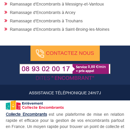
Ramassage d'Encombrants à Messigny-et-Vantoux
Ramassage d'Encombrants à Arcey
Ramassage d'Encombrants à Trouhans
Ramassage d'Encombrants à Saint-Broing-les-Moines
CONTACTEZ NOUS
ASSISTANCE TÉLÉPHONIQUE 24H/7J
Collecte Encombrants
est une plateforme de mise en relation
rapide et efficace pour la gestion de vos encombrants partout
en France. Un moyen rapide pour trouver un point de collecte et