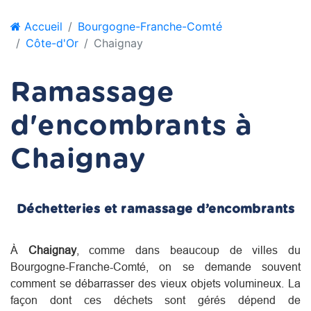
Accueil
Bourgogne-Franche-Comté
Côte-d'Or
Chaignay
Ramassage
d'encombrants à
Chaignay
Déchetteries et ramassage d’encombrants
À
Chaignay
, comme dans beaucoup de villes du
Bourgogne-Franche-Comté
, on se demande souvent
comment se débarrasser des vieux objets volumineux. La
façon dont ces déchets sont gérés dépend de