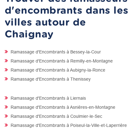
d'encombrants dans les
villes autour de
Chaignay
Ramassage d'Encombrants à Bessey-la-Cour
Ramassage d'Encombrants à Remilly-en-Montagne
Ramassage d'Encombrants à Aubigny-la-Ronce
Ramassage d'Encombrants à Thenissey
Ramassage d'Encombrants à Liernais
Ramassage d'Encombrants à Asnières-en-Montagne
Ramassage d'Encombrants à Coulmier-le-Sec
Ramassage d'Encombrants à Poiseul-la-Ville-et-Laperrière