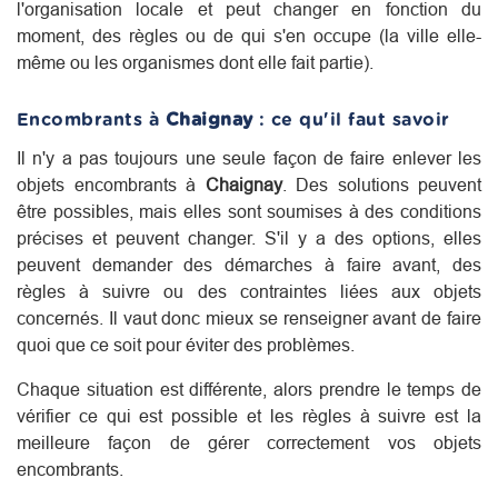
l'organisation locale et peut changer en fonction du
moment, des règles ou de qui s'en occupe (la ville elle-
même ou les organismes dont elle fait partie).
Encombrants à
Chaignay
: ce qu'il faut savoir
Il n'y a pas toujours une seule façon de faire enlever les
objets encombrants à
Chaignay
. Des solutions peuvent
être possibles, mais elles sont soumises à des conditions
précises et peuvent changer. S'il y a des options, elles
peuvent demander des démarches à faire avant, des
règles à suivre ou des contraintes liées aux objets
concernés. Il vaut donc mieux se renseigner avant de faire
quoi que ce soit pour éviter des problèmes.
Chaque situation est différente, alors prendre le temps de
vérifier ce qui est possible et les règles à suivre est la
meilleure façon de gérer correctement vos objets
encombrants.