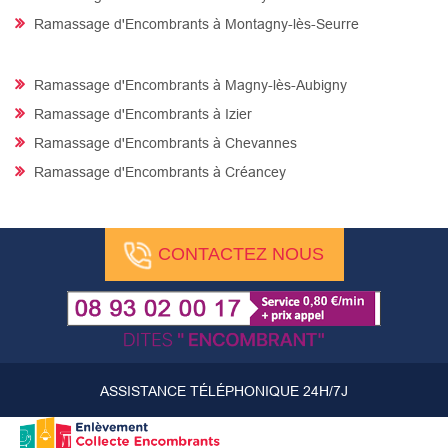
Ramassage d'Encombrants à Montagny-lès-Seurre
Ramassage d'Encombrants à Magny-lès-Aubigny
Ramassage d'Encombrants à Izier
Ramassage d'Encombrants à Chevannes
Ramassage d'Encombrants à Créancey
CONTACTEZ NOUS
ASSISTANCE TÉLÉPHONIQUE 24H/7J