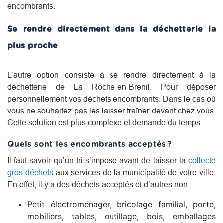
encombrants.
Se rendre directement dans la déchetterie la
plus proche
L’autre option consiste à se rendre directement à la
déchetterie de La Roche-en-Brenil. Pour déposer
personnellement vos déchets encombrants. Dans le cas où
vous ne souhaitez pas les laisser traîner devant chez vous.
Cette solution est plus complexe et demande du temps.
Quels sont les encombrants acceptés ?
Il faut savoir qu’un tri s’impose avant de laisser la
collecte
gros déchets
aux services de la municipalité de votre ville.
En effet, il y a des déchets acceptés et d’autres non.
Petit électroménager, bricolage familial, porte,
mobiliers, tables, outillage, bois, emballages