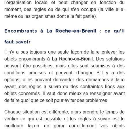
l'organisation locale et peut changer en fonction du
moment, des règles ou de qui s'en occupe (la ville elle-
même ou les organismes dont elle fait partie).
Encombrants à
La Roche-en-Brenil
: ce qu'il
faut savoir
Il n'y a pas toujours une seule façon de faire enlever les
objets encombrants à
La Roche-en-Brenil
. Des solutions
peuvent être possibles, mais elles sont soumises à des
conditions précises et peuvent changer. S'il y a des
options, elles peuvent demander des démarches à faire
avant, des règles à suivre ou des contraintes liées aux
objets concernés. Il vaut donc mieux se renseigner avant
de faire quoi que ce soit pour éviter des problèmes.
Chaque situation est différente, alors prendre le temps de
vérifier ce qui est possible et les règles à suivre est la
meilleure façon de gérer correctement vos objets