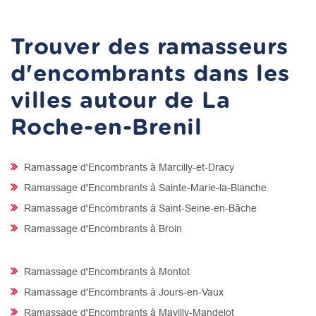
Trouver des ramasseurs
d'encombrants dans les
villes autour de La
Roche-en-Brenil
Ramassage d'Encombrants à Marcilly-et-Dracy
Ramassage d'Encombrants à Sainte-Marie-la-Blanche
Ramassage d'Encombrants à Saint-Seine-en-Bâche
Ramassage d'Encombrants à Broin
Ramassage d'Encombrants à Montot
Ramassage d'Encombrants à Jours-en-Vaux
Ramassage d'Encombrants à Mavilly-Mandelot