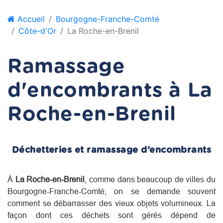
Accueil
Bourgogne-Franche-Comté
Côte-d'Or
La Roche-en-Brenil
Ramassage
d'encombrants à La
Roche-en-Brenil
Déchetteries et ramassage d’encombrants
À
La Roche-en-Brenil
, comme dans beaucoup de villes du
Bourgogne-Franche-Comté
, on se demande souvent
comment se débarrasser des vieux objets volumineux. La
façon dont ces déchets sont gérés dépend de