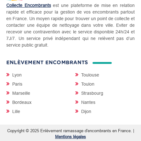
Collecte Encombrants
est une plateforme de mise en relation
rapide et efficace pour la gestion de vos encombrants partout
en France. Un moyen rapide pour trouver un point de collecte et
contacter une équipe de nettoyage dans votre ville. Eviter de
recevoir une contravention avec le service disponible 24h/24 et
7J/7. Un service privé indépendant qui ne relèvent pas d’un
service public gratuit.
ENLÈVEMENT ENCOMBRANTS
Lyon
Toulouse
Paris
Toulon
Marseille
Strasbourg
Bordeaux
Nantes
Lille
Dijon
Copyright © 2025 Enlèvement ramassage d'encombrants en France. |
Mentions légales