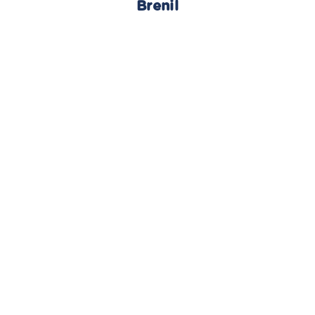
Brenil