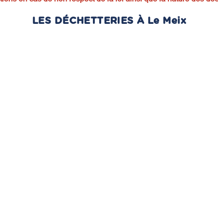
LES DÉCHETTERIES À Le Meix