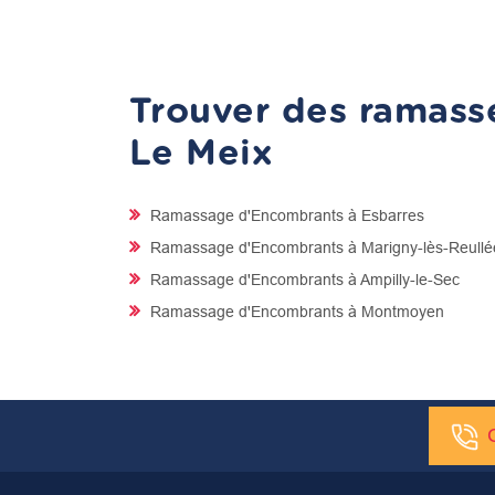
Trouver des ramasse
Le Meix
Ramassage d'Encombrants à Esbarres
Ramassage d'Encombrants à Marigny-lès-Reullé
Ramassage d'Encombrants à Ampilly-le-Sec
Ramassage d'Encombrants à Montmoyen