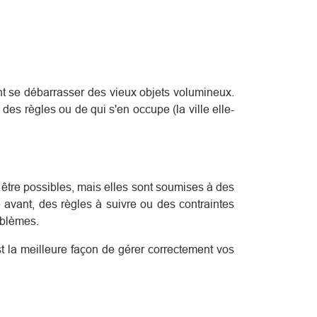
 se débarrasser des vieux objets volumineux.
es règles ou de qui s'en occupe (la ville elle-
 être possibles, mais elles sont soumises à des
 avant, des règles à suivre ou des contraintes
oblèmes.
est la meilleure façon de gérer correctement vos