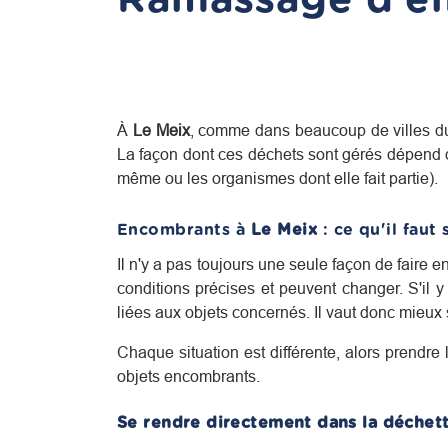
À
Le Meix
, comme dans beaucoup de villes 
La façon dont ces déchets sont gérés dépend de
même ou les organismes dont elle fait partie).
Encombrants à
Le Meix
: ce qu'il faut 
Il n'y a pas toujours une seule façon de faire 
conditions précises et peuvent changer. S'il 
liées aux objets concernés. Il vaut donc mieux 
Chaque situation est différente, alors prendre 
objets encombrants.
Se rendre directement dans la déchett