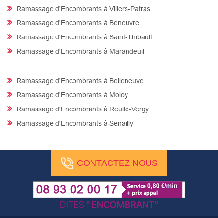
Ramassage d'Encombrants à Villers-Patras
Ramassage d'Encombrants à Beneuvre
Ramassage d'Encombrants à Saint-Thibault
Ramassage d'Encombrants à Marandeuil
Ramassage d'Encombrants à Belleneuve
Ramassage d'Encombrants à Moloy
Ramassage d'Encombrants à Reulle-Vergy
Ramassage d'Encombrants à Senailly
CONTACTEZ NOUS