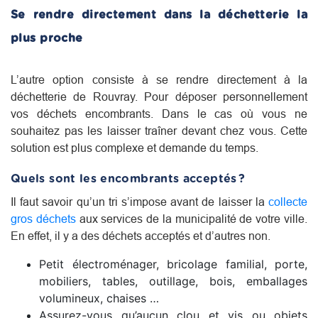
Se rendre directement dans la déchetterie la
plus proche
L’autre option consiste à se rendre directement à la
déchetterie de Rouvray. Pour déposer personnellement
vos déchets encombrants. Dans le cas où vous ne
souhaitez pas les laisser traîner devant chez vous. Cette
solution est plus complexe et demande du temps.
Quels sont les encombrants acceptés ?
Il faut savoir qu’un tri s’impose avant de laisser la
collecte
gros déchets
aux services de la municipalité de votre ville.
En effet, il y a des déchets acceptés et d’autres non.
Petit électroménager, bricolage familial, porte,
mobiliers, tables, outillage, bois, emballages
volumineux, chaises …
Assurez-vous qu’aucun clou et vis ou objets