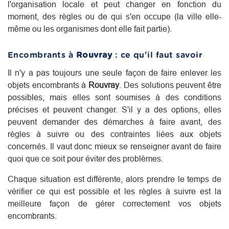
l'organisation locale et peut changer en fonction du
moment, des règles ou de qui s'en occupe (la ville elle-
même ou les organismes dont elle fait partie).
Encombrants à
Rouvray
: ce qu'il faut savoir
Il n'y a pas toujours une seule façon de faire enlever les
objets encombrants à
Rouvray
. Des solutions peuvent être
possibles, mais elles sont soumises à des conditions
précises et peuvent changer. S'il y a des options, elles
peuvent demander des démarches à faire avant, des
règles à suivre ou des contraintes liées aux objets
concernés. Il vaut donc mieux se renseigner avant de faire
quoi que ce soit pour éviter des problèmes.
Chaque situation est différente, alors prendre le temps de
vérifier ce qui est possible et les règles à suivre est la
meilleure façon de gérer correctement vos objets
encombrants.