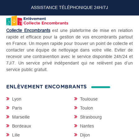
ASSISTANCE TÉLÉPHONIQUE 24H/7J
Collecte Encombrants
est une plateforme de mise en relation
rapide et efficace pour la gestion de vos encombrants partout
en France. Un moyen rapide pour trouver un point de collecte et
contacter une équipe de nettoyage dans votre ville. Eviter de
recevoir une contravention avec le service disponible 24h/24 et
7J/7. Un service privé indépendant qui ne relèvent pas d’un
service public gratuit.
ENLÈVEMENT ENCOMBRANTS
Lyon
Toulouse
Paris
Toulon
Marseille
Strasbourg
Bordeaux
Nantes
Lille
Dijon