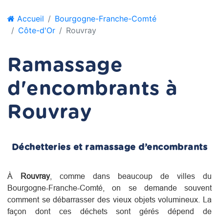
Accueil
Bourgogne-Franche-Comté
Côte-d'Or
Rouvray
Ramassage
d'encombrants à
Rouvray
Déchetteries et ramassage d’encombrants
À
Rouvray
, comme dans beaucoup de villes du
Bourgogne-Franche-Comté
, on se demande souvent
comment se débarrasser des vieux objets volumineux. La
façon dont ces déchets sont gérés dépend de