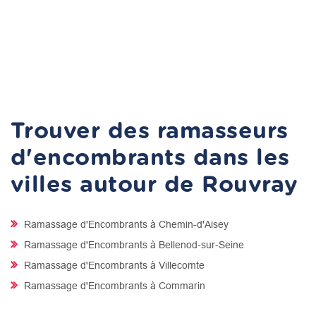
Trouver des ramasseurs
d'encombrants dans les
villes autour de Rouvray
Ramassage d'Encombrants à Chemin-d'Aisey
Ramassage d'Encombrants à Bellenod-sur-Seine
Ramassage d'Encombrants à Villecomte
Ramassage d'Encombrants à Commarin