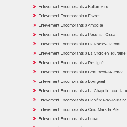
Enlèvement Encombrants à Ballan-Miré
Enlèvement Encombrants à Esvres
Enlèvement Encombrants à Amboise
Enlèvement Encombrants à Pocé-sur-Cisse
Enlèvement Encombrants à La Roche-Clermault
Enlèvement Encombrants à La Croix-en-Touraine
Enlèvement Encombrants à Restigné
Enlèvement Encombrants à Beaumont-la-Ronce
Enlèvement Encombrants à Bourgueil
Enlèvement Encombrants à La Chapelle-aux-Nau
Enlèvement Encombrants à Lignières-de-Touraine
Enlèvement Encombrants à Cinq-Mars-la-Pile
Enlèvement Encombrants à Louans