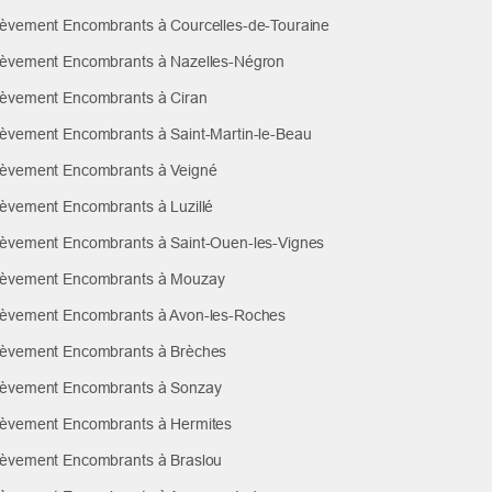
èvement Encombrants à Courcelles-de-Touraine
èvement Encombrants à Nazelles-Négron
èvement Encombrants à Ciran
èvement Encombrants à Saint-Martin-le-Beau
èvement Encombrants à Veigné
èvement Encombrants à Luzillé
èvement Encombrants à Saint-Ouen-les-Vignes
èvement Encombrants à Mouzay
èvement Encombrants à Avon-les-Roches
èvement Encombrants à Brèches
èvement Encombrants à Sonzay
èvement Encombrants à Hermites
èvement Encombrants à Braslou