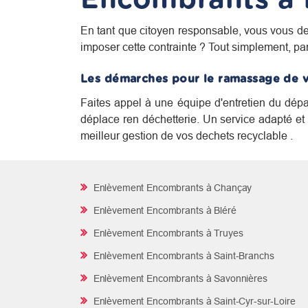
En tant que citoyen responsable, vous vous de
imposer cette contrainte ? Tout simplement, pa
Les démarches pour le ramassage de 
Faites appel à une équipe d'entretien du dépa
déplace ren déchetterie. Un service adapté et e
meilleur gestion de vos dechets recyclable .
Enlèvement Encombrants à Chançay
Enlèvement Encombrants à Bléré
Enlèvement Encombrants à Truyes
Enlèvement Encombrants à Saint-Branchs
Enlèvement Encombrants à Savonnières
Enlèvement Encombrants à Saint-Cyr-sur-Loire