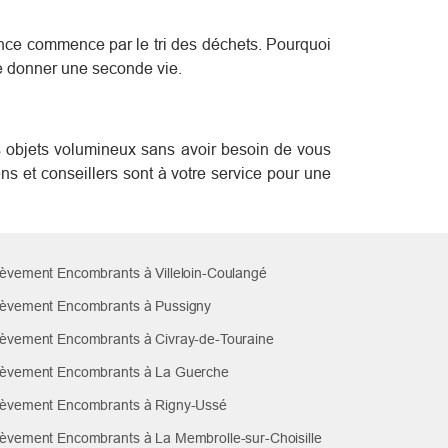
ence commence par le tri des déchets. Pourquoi
de donner une seconde vie.
es objets volumineux sans avoir besoin de vous
ens et conseillers sont à votre service pour une
èvement Encombrants à Villeloin-Coulangé
èvement Encombrants à Pussigny
èvement Encombrants à Civray-de-Touraine
èvement Encombrants à La Guerche
èvement Encombrants à Rigny-Ussé
èvement Encombrants à La Membrolle-sur-Choisille