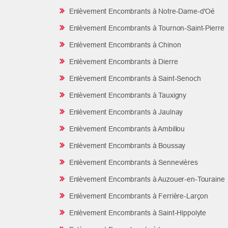
Enlèvement Encombrants à Notre-Dame-d'Oé
Enlèvement Encombrants à Tournon-Saint-Pierre
Enlèvement Encombrants à Chinon
Enlèvement Encombrants à Dierre
Enlèvement Encombrants à Saint-Senoch
Enlèvement Encombrants à Tauxigny
Enlèvement Encombrants à Jaulnay
Enlèvement Encombrants à Ambillou
Enlèvement Encombrants à Boussay
Enlèvement Encombrants à Sennevières
Enlèvement Encombrants à Auzouer-en-Touraine
Enlèvement Encombrants à Ferrière-Larçon
Enlèvement Encombrants à Saint-Hippolyte