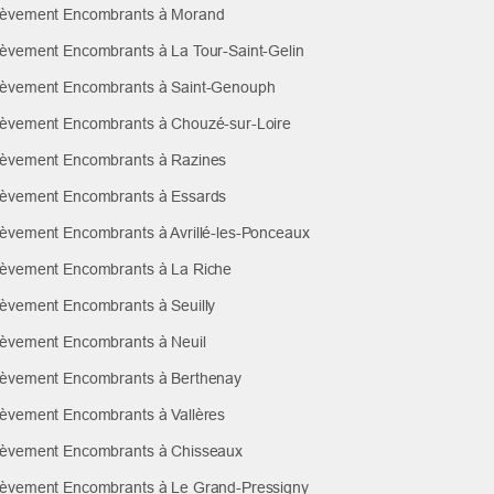
èvement Encombrants à Morand
èvement Encombrants à La Tour-Saint-Gelin
èvement Encombrants à Saint-Genouph
èvement Encombrants à Chouzé-sur-Loire
èvement Encombrants à Razines
èvement Encombrants à Essards
èvement Encombrants à Avrillé-les-Ponceaux
èvement Encombrants à La Riche
èvement Encombrants à Seuilly
èvement Encombrants à Neuil
èvement Encombrants à Berthenay
èvement Encombrants à Vallères
èvement Encombrants à Chisseaux
èvement Encombrants à Le Grand-Pressigny