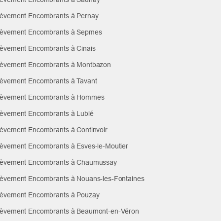
èvement Encombrants à Pernay
èvement Encombrants à Sepmes
èvement Encombrants à Cinais
èvement Encombrants à Montbazon
èvement Encombrants à Tavant
èvement Encombrants à Hommes
èvement Encombrants à Lublé
èvement Encombrants à Continvoir
èvement Encombrants à Esves-le-Moutier
èvement Encombrants à Chaumussay
èvement Encombrants à Nouans-les-Fontaines
èvement Encombrants à Pouzay
èvement Encombrants à Beaumont-en-Véron