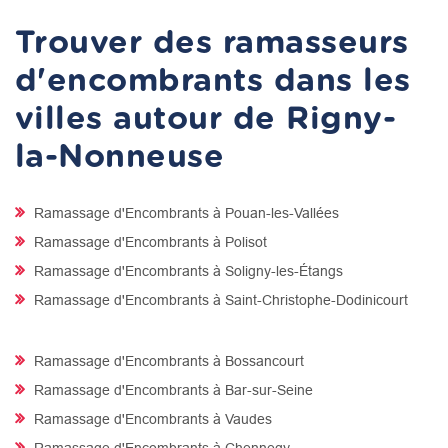
Trouver des ramasseurs
d'encombrants dans les
villes autour de Rigny-
la-Nonneuse
Ramassage d'Encombrants à Pouan-les-Vallées
Ramassage d'Encombrants à Polisot
Ramassage d'Encombrants à Soligny-les-Étangs
Ramassage d'Encombrants à Saint-Christophe-Dodinicourt
Ramassage d'Encombrants à Bossancourt
Ramassage d'Encombrants à Bar-sur-Seine
Ramassage d'Encombrants à Vaudes
Ramassage d'Encombrants à Chennegy