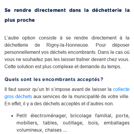
Se rendre directement dans la déchetterie la
plus proche
L’autre option consiste à se rendre directement à la
déchetterie de Rigny-la-Nonneuse. Pour déposer
personnellement vos déchets encombrants. Dans le cas où
vous ne souhaitez pas les laisser traîner devant chez vous.
Cette solution est plus complexe et demande du temps.
Quels sont les encombrants acceptés ?
Il faut savoir qu’un tri s’impose avant de laisser la
collecte
gros déchets
aux services de la municipalité de votre ville.
En effet, il y a des déchets acceptés et d’autres non.
Petit électroménager, bricolage familial, porte,
mobiliers, tables, outillage, bois, emballages
volumineux, chaises …