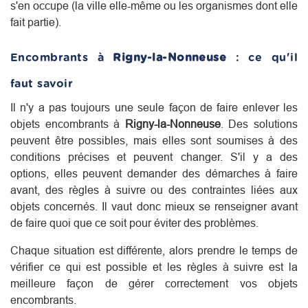
s'en occupe (la ville elle-même ou les organismes dont elle
fait partie).
Encombrants à
Rigny-la-Nonneuse
: ce qu'il
faut savoir
Il n'y a pas toujours une seule façon de faire enlever les
objets encombrants à
Rigny-la-Nonneuse
. Des solutions
peuvent être possibles, mais elles sont soumises à des
conditions précises et peuvent changer. S'il y a des
options, elles peuvent demander des démarches à faire
avant, des règles à suivre ou des contraintes liées aux
objets concernés. Il vaut donc mieux se renseigner avant
de faire quoi que ce soit pour éviter des problèmes.
Chaque situation est différente, alors prendre le temps de
vérifier ce qui est possible et les règles à suivre est la
meilleure façon de gérer correctement vos objets
encombrants.