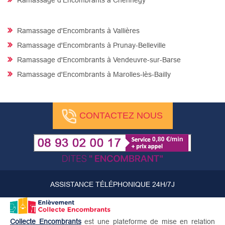
Ramassage d'Encombrants à Vallières
Ramassage d'Encombrants à Prunay-Belleville
Ramassage d'Encombrants à Vendeuvre-sur-Barse
Ramassage d'Encombrants à Marolles-lès-Bailly
CONTACTEZ NOUS
ASSISTANCE TÉLÉPHONIQUE 24H/7J
Collecte Encombrants
est une plateforme de mise en relation