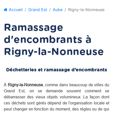
Accueil
Grand Est
Aube
Rigny-la-Nonneuse
Ramassage
d'encombrants à
Rigny-la-Nonneuse
Déchetteries et ramassage d’encombrants
À
Rigny-la-Nonneuse
, comme dans beaucoup de villes du
Grand Est
, on se demande souvent comment se
débarrasser des vieux objets volumineux. La façon dont
ces déchets sont gérés dépend de l'organisation locale et
peut changer en fonction du moment, des règles ou de qui