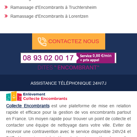
Ramassage d'Encombrants à Truchtersheim
Ramassage d'Encombrants à Lorentzen
CONTACTEZ NOUS
ASSISTANCE TÉLÉPHONIQUE 24H/7J
Collecte Encombrants
est une plateforme de mise en relation
rapide et efficace pour la gestion de vos encombrants partout
en France. Un moyen rapide pour trouver un point de collecte et
contacter une équipe de nettoyage dans votre ville. Eviter de
recevoir une contravention avec le service disponible 24h/24 et