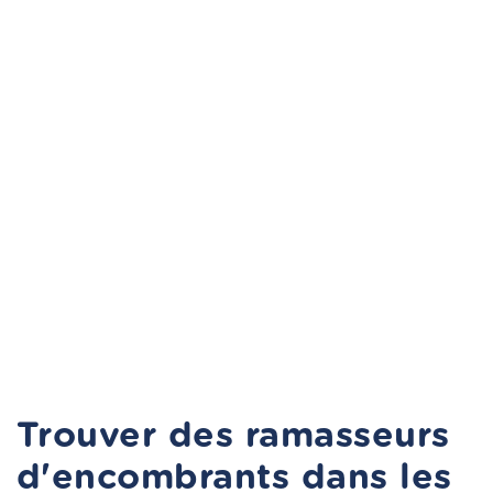
Trouver des ramasseurs
d'encombrants dans les