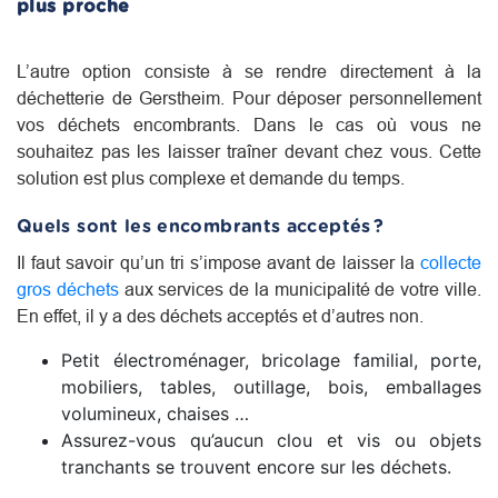
plus proche
L’autre option consiste à se rendre directement à la
déchetterie de Gerstheim. Pour déposer personnellement
vos déchets encombrants. Dans le cas où vous ne
souhaitez pas les laisser traîner devant chez vous. Cette
solution est plus complexe et demande du temps.
Quels sont les encombrants acceptés ?
Il faut savoir qu’un tri s’impose avant de laisser la
collecte
gros déchets
aux services de la municipalité de votre ville.
En effet, il y a des déchets acceptés et d’autres non.
Petit électroménager, bricolage familial, porte,
mobiliers, tables, outillage, bois, emballages
volumineux, chaises …
Assurez-vous qu’aucun clou et vis ou objets
tranchants se trouvent encore sur les déchets.