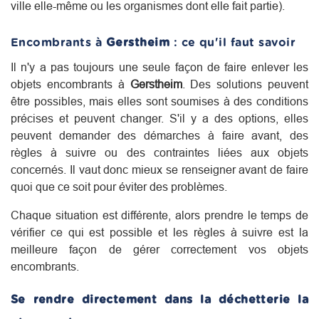
ville elle-même ou les organismes dont elle fait partie).
Encombrants à
Gerstheim
: ce qu'il faut savoir
Il n'y a pas toujours une seule façon de faire enlever les
objets encombrants à
Gerstheim
. Des solutions peuvent
être possibles, mais elles sont soumises à des conditions
précises et peuvent changer. S'il y a des options, elles
peuvent demander des démarches à faire avant, des
règles à suivre ou des contraintes liées aux objets
concernés. Il vaut donc mieux se renseigner avant de faire
quoi que ce soit pour éviter des problèmes.
Chaque situation est différente, alors prendre le temps de
vérifier ce qui est possible et les règles à suivre est la
meilleure façon de gérer correctement vos objets
encombrants.
Se rendre directement dans la déchetterie la