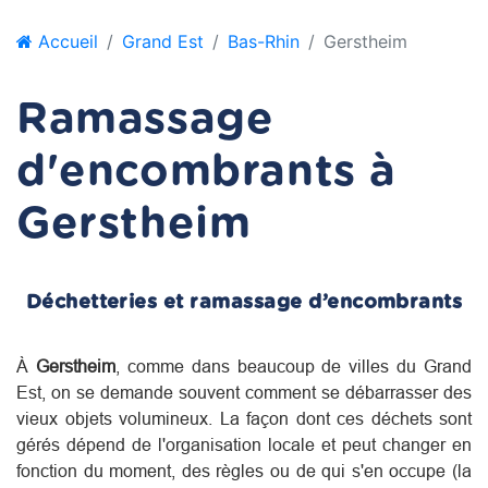
Accueil
Grand Est
Bas-Rhin
Gerstheim
Ramassage
d'encombrants à
Gerstheim
Déchetteries et ramassage d’encombrants
À
Gerstheim
, comme dans beaucoup de villes du
Grand
Est
, on se demande souvent comment se débarrasser des
vieux objets volumineux. La façon dont ces déchets sont
gérés dépend de l'organisation locale et peut changer en
fonction du moment, des règles ou de qui s'en occupe (la