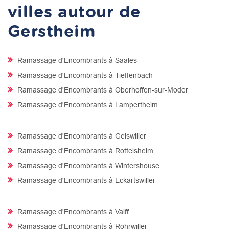
villes autour de
Gerstheim
Ramassage d'Encombrants à Saales
Ramassage d'Encombrants à Tieffenbach
Ramassage d'Encombrants à Oberhoffen-sur-Moder
Ramassage d'Encombrants à Lampertheim
Ramassage d'Encombrants à Geiswiller
Ramassage d'Encombrants à Rottelsheim
Ramassage d'Encombrants à Wintershouse
Ramassage d'Encombrants à Eckartswiller
Ramassage d'Encombrants à Valff
Ramassage d'Encombrants à Rohrwiller