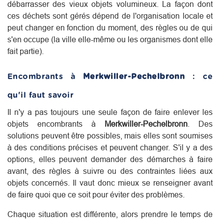
débarrasser des vieux objets volumineux. La façon dont
ces déchets sont gérés dépend de l'organisation locale et
peut changer en fonction du moment, des règles ou de qui
s'en occupe (la ville elle-même ou les organismes dont elle
fait partie).
Encombrants à
Merkwiller-Pechelbronn
: ce
qu'il faut savoir
Il n'y a pas toujours une seule façon de faire enlever les
objets encombrants à
Merkwiller-Pechelbronn
. Des
solutions peuvent être possibles, mais elles sont soumises
à des conditions précises et peuvent changer. S'il y a des
options, elles peuvent demander des démarches à faire
avant, des règles à suivre ou des contraintes liées aux
objets concernés. Il vaut donc mieux se renseigner avant
de faire quoi que ce soit pour éviter des problèmes.
Chaque situation est différente, alors prendre le temps de