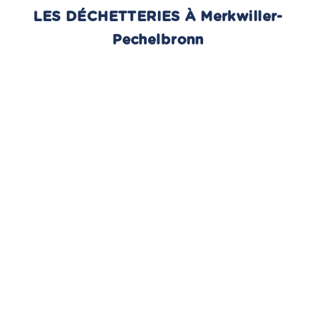
LES DÉCHETTERIES À Merkwiller-
Pechelbronn