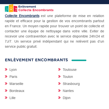
Collecte Encombrants
est une plateforme de mise en relation
rapide et efficace pour la gestion de vos encombrants partout
en France. Un moyen rapide pour trouver un point de collecte et
contacter une équipe de nettoyage dans votre ville. Eviter de
recevoir une contravention avec le service disponible 24h/24 et
7J/7. Un service privé indépendant qui ne relèvent pas d’un
service public gratuit.
ENLÈVEMENT ENCOMBRANTS
Lyon
Toulouse
Paris
Toulon
Marseille
Strasbourg
Bordeaux
Nantes
Lille
Dijon