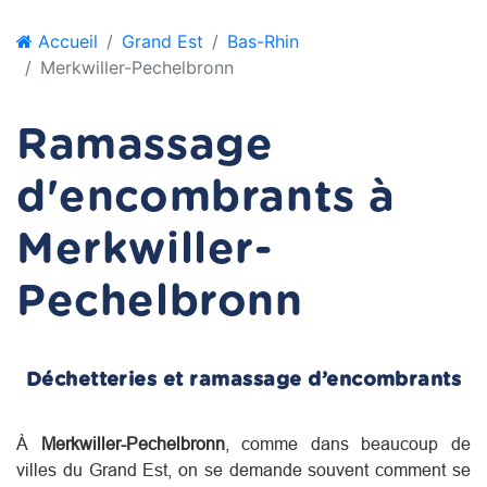
Accueil
Grand Est
Bas-Rhin
Merkwiller-Pechelbronn
Ramassage
d'encombrants à
Merkwiller-
Pechelbronn
Déchetteries et ramassage d’encombrants
À
Merkwiller-Pechelbronn
, comme dans beaucoup de
villes du
Grand Est
, on se demande souvent comment se