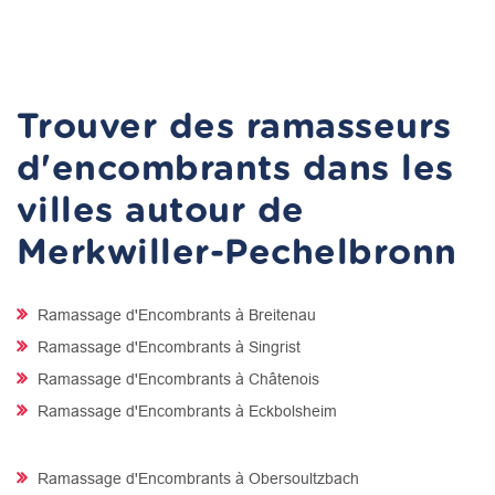
Trouver des ramasseurs
d'encombrants dans les
villes autour de
Merkwiller-Pechelbronn
Ramassage d'Encombrants à Breitenau
Ramassage d'Encombrants à Singrist
Ramassage d'Encombrants à Châtenois
Ramassage d'Encombrants à Eckbolsheim
Ramassage d'Encombrants à Obersoultzbach