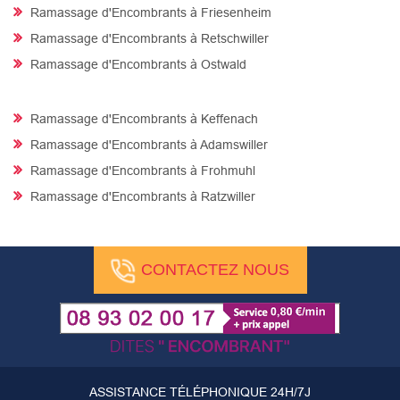
Ramassage d'Encombrants à Friesenheim
Ramassage d'Encombrants à Retschwiller
Ramassage d'Encombrants à Ostwald
Ramassage d'Encombrants à Keffenach
Ramassage d'Encombrants à Adamswiller
Ramassage d'Encombrants à Frohmuhl
Ramassage d'Encombrants à Ratzwiller
CONTACTEZ NOUS
ASSISTANCE TÉLÉPHONIQUE 24H/7J