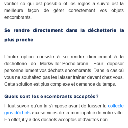
vérifier ce qui est possible et les règles à suivre est la
meilleure façon de gérer correctement vos objets
encombrants.
Se rendre directement dans la déchetterie la
plus proche
L’autre option consiste à se rendre directement à la
déchetterie de Merkwiller-Pechelbronn. Pour déposer
personnellement vos déchets encombrants. Dans le cas où
vous ne souhaitez pas les laisser traîner devant chez vous.
Cette solution est plus complexe et demande du temps.
Quels sont les encombrants acceptés ?
Il faut savoir qu’un tri s’impose avant de laisser la
collecte
gros déchets
aux services de la municipalité de votre ville.
En effet, il y a des déchets acceptés et d’autres non.