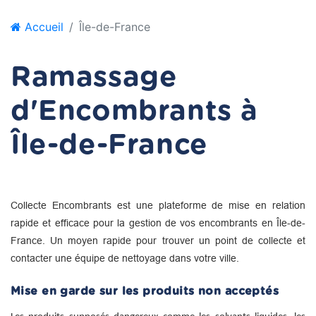
Accueil
Île-de-France
Ramassage
d'Encombrants à
Île-de-France
Collecte Encombrants est une plateforme de mise en relation
rapide et efficace pour la gestion de vos encombrants en Île-de-
France. Un moyen rapide pour trouver un point de collecte et
contacter une équipe de nettoyage dans votre ville.
Mise en garde sur les produits non acceptés