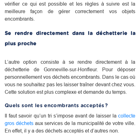
vérifier ce qui est possible et les règles à suivre est la
meilleure façon de gérer correctement vos objets
encombrants.
Se rendre directement dans la déchetterie la
plus proche
L’autre option consiste à se rendre directement à la
déchetterie de Gonneville-sur-Honfleur. Pour déposer
personnellement vos déchets encombrants. Dans le cas où
vous ne souhaitez pas les laisser traîner devant chez vous.
Cette solution est plus complexe et demande du temps.
Quels sont les encombrants acceptés ?
Il faut savoir qu’un tri s’impose avant de laisser la
collecte
gros déchets
aux services de la municipalité de votre ville.
En effet, il y a des déchets acceptés et d’autres non.