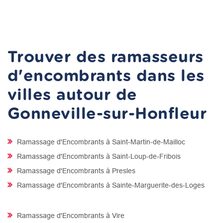
Trouver des ramasseurs
d'encombrants dans les
villes autour de
Gonneville-sur-Honfleur
Ramassage d'Encombrants à Saint-Martin-de-Mailloc
Ramassage d'Encombrants à Saint-Loup-de-Fribois
Ramassage d'Encombrants à Presles
Ramassage d'Encombrants à Sainte-Marguerite-des-Loges
Ramassage d'Encombrants à Vire