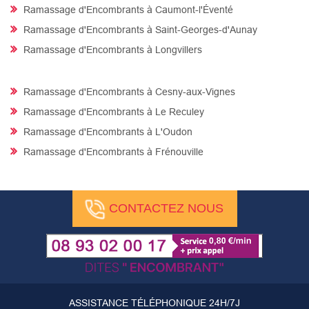
Ramassage d'Encombrants à Caumont-l'Éventé
Ramassage d'Encombrants à Saint-Georges-d'Aunay
Ramassage d'Encombrants à Longvillers
Ramassage d'Encombrants à Cesny-aux-Vignes
Ramassage d'Encombrants à Le Reculey
Ramassage d'Encombrants à L'Oudon
Ramassage d'Encombrants à Frénouville
CONTACTEZ NOUS
ASSISTANCE TÉLÉPHONIQUE 24H/7J