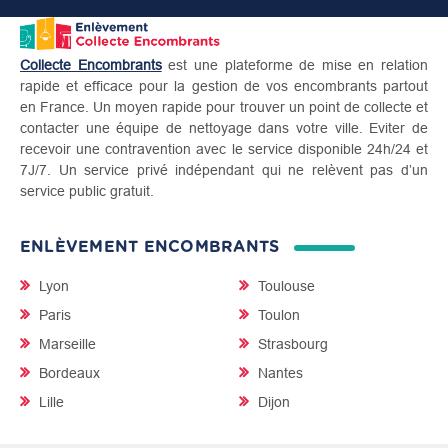
Collecte Encombrants
est une plateforme de mise en relation
rapide et efficace pour la gestion de vos encombrants partout
en France. Un moyen rapide pour trouver un point de collecte et
contacter une équipe de nettoyage dans votre ville. Eviter de
recevoir une contravention avec le service disponible 24h/24 et
7J/7. Un service privé indépendant qui ne relèvent pas d’un
service public gratuit.
ENLÈVEMENT ENCOMBRANTS
Lyon
Toulouse
Paris
Toulon
Marseille
Strasbourg
Bordeaux
Nantes
Lille
Dijon