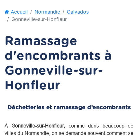
Accueil
Normandie
Calvados
Gonneville-sur-Honfleur
Ramassage
d'encombrants à
Gonneville-sur-
Honfleur
Déchetteries et ramassage d’encombrants
À
Gonneville-sur-Honfleur
, comme dans beaucoup de
villes du
Normandie
, on se demande souvent comment se