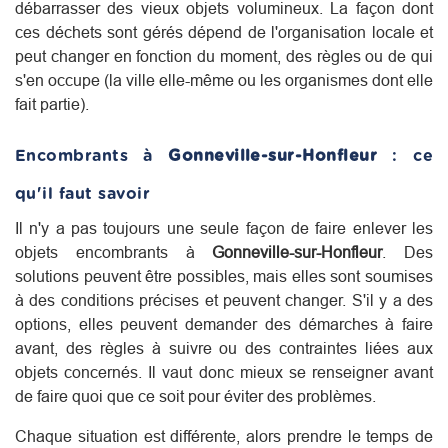
débarrasser des vieux objets volumineux. La façon dont
ces déchets sont gérés dépend de l'organisation locale et
peut changer en fonction du moment, des règles ou de qui
s'en occupe (la ville elle-même ou les organismes dont elle
fait partie).
Encombrants à
Gonneville-sur-Honfleur
: ce
qu'il faut savoir
Il n'y a pas toujours une seule façon de faire enlever les
objets encombrants à
Gonneville-sur-Honfleur
. Des
solutions peuvent être possibles, mais elles sont soumises
à des conditions précises et peuvent changer. S'il y a des
options, elles peuvent demander des démarches à faire
avant, des règles à suivre ou des contraintes liées aux
objets concernés. Il vaut donc mieux se renseigner avant
de faire quoi que ce soit pour éviter des problèmes.
Chaque situation est différente, alors prendre le temps de