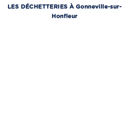
LES DÉCHETTERIES À Gonneville-sur-
Honfleur