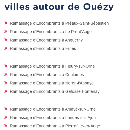
villes autour de Ouézy
Ramassage d'Encombrants à Préaux-Saint-Sébastien
Ramassage d'Encombrants à Le Pré-d'Auge
Ramassage d'Encombrants à Anguerny
Ramassage d'Encombrants à Ernes
Ramassage d'Encombrants à Fleury-sur-Orne
Ramassage d'Encombrants à Coulombs
Ramassage d'Encombrants à Noron-l'Abbaye
Ramassage d'Encombrants à Géfosse-Fontenay
Ramassage d'Encombrants à Amayé-sur-Orne
Ramassage d'Encombrants à Landes-sur-Ajon
Ramassage d'Encombrants à Pierrefitte-en-Auge