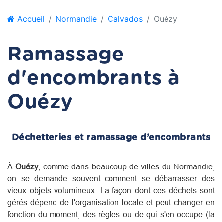
Accueil
Normandie
Calvados
Ouézy
Ramassage
d'encombrants à
Ouézy
Déchetteries et ramassage d’encombrants
À
Ouézy
, comme dans beaucoup de villes du
Normandie
,
on se demande souvent comment se débarrasser des
vieux objets volumineux. La façon dont ces déchets sont
gérés dépend de l'organisation locale et peut changer en
fonction du moment, des règles ou de qui s'en occupe (la