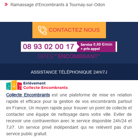
Ramassage d'Encombrants à Tournay-sur-Odon
CONTACTEZ NOUS
ASSISTANCE TÉLÉPHONIQUE 24H/7J
Collecte Encombrants
est une plateforme de mise en relation
rapide et efficace pour la gestion de vos encombrants partout
en France. Un moyen rapide pour trouver un point de collecte et
contacter une équipe de nettoyage dans votre ville. Eviter de
recevoir une contravention avec le service disponible 24h/24 et
7J/7. Un service privé indépendant qui ne relèvent pas d’un
service public gratuit.