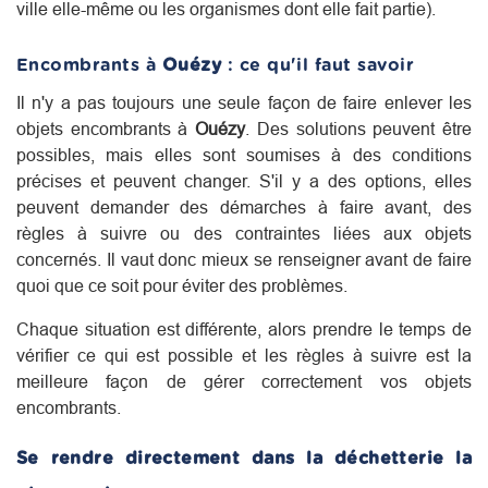
ville elle-même ou les organismes dont elle fait partie).
Encombrants à
Ouézy
: ce qu'il faut savoir
Il n'y a pas toujours une seule façon de faire enlever les
objets encombrants à
Ouézy
. Des solutions peuvent être
possibles, mais elles sont soumises à des conditions
précises et peuvent changer. S'il y a des options, elles
peuvent demander des démarches à faire avant, des
règles à suivre ou des contraintes liées aux objets
concernés. Il vaut donc mieux se renseigner avant de faire
quoi que ce soit pour éviter des problèmes.
Chaque situation est différente, alors prendre le temps de
vérifier ce qui est possible et les règles à suivre est la
meilleure façon de gérer correctement vos objets
encombrants.
Se rendre directement dans la déchetterie la