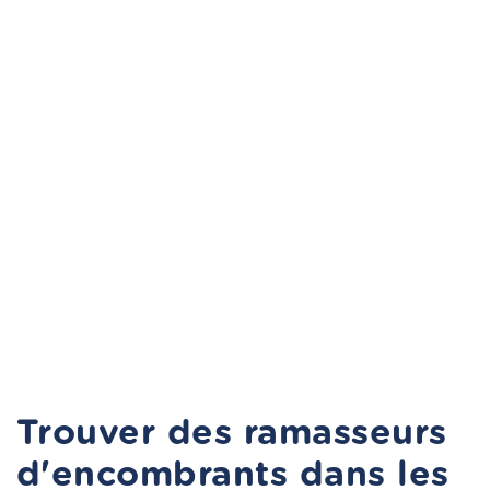
Trouver des ramasseurs
d'encombrants dans les