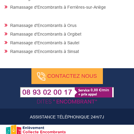
Ramassage d'Encombrants à Ferrières-sur-Ariège
Ramassage d'Encombrants à Orus
Ramassage d'Encombrants à Orgibet
Ramassage d'Encombrants à Sautel
Ramassage d'Encombrants à Sinsat
CONTACTEZ NOUS
ASSISTANCE TÉLÉPHONIQUE 24H/7J