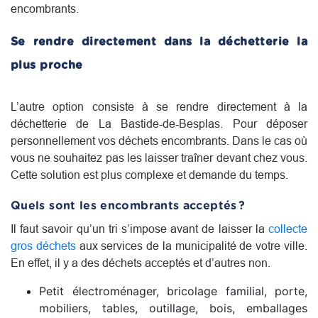
encombrants.
Se rendre directement dans la déchetterie la
plus proche
L’autre option consiste à se rendre directement à la
déchetterie de La Bastide-de-Besplas. Pour déposer
personnellement vos déchets encombrants. Dans le cas où
vous ne souhaitez pas les laisser traîner devant chez vous.
Cette solution est plus complexe et demande du temps.
Quels sont les encombrants acceptés ?
Il faut savoir qu’un tri s’impose avant de laisser la
collecte
gros déchets
aux services de la municipalité de votre ville.
En effet, il y a des déchets acceptés et d’autres non.
Petit électroménager, bricolage familial, porte,
mobiliers, tables, outillage, bois, emballages