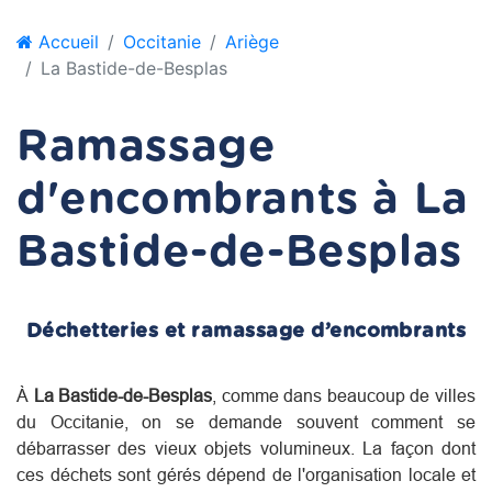
Accueil
Occitanie
Ariège
La Bastide-de-Besplas
Ramassage
d'encombrants à La
Bastide-de-Besplas
Déchetteries et ramassage d’encombrants
À
La Bastide-de-Besplas
, comme dans beaucoup de villes
du
Occitanie
, on se demande souvent comment se
débarrasser des vieux objets volumineux. La façon dont
ces déchets sont gérés dépend de l'organisation locale et