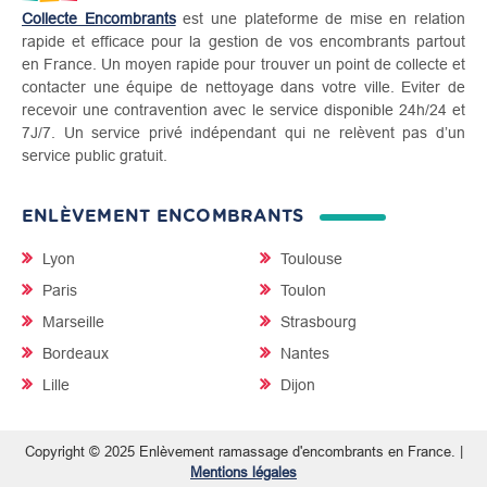
Collecte Encombrants
est une plateforme de mise en relation
rapide et efficace pour la gestion de vos encombrants partout
en France. Un moyen rapide pour trouver un point de collecte et
contacter une équipe de nettoyage dans votre ville. Eviter de
recevoir une contravention avec le service disponible 24h/24 et
7J/7. Un service privé indépendant qui ne relèvent pas d’un
service public gratuit.
ENLÈVEMENT ENCOMBRANTS
Lyon
Toulouse
Paris
Toulon
Marseille
Strasbourg
Bordeaux
Nantes
Lille
Dijon
Copyright © 2025 Enlèvement ramassage d'encombrants en France. |
Mentions légales