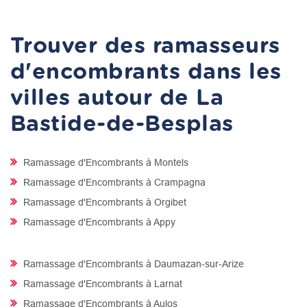
Trouver des ramasseurs
d'encombrants dans les
villes autour de La
Bastide-de-Besplas
Ramassage d'Encombrants à Montels
Ramassage d'Encombrants à Crampagna
Ramassage d'Encombrants à Orgibet
Ramassage d'Encombrants à Appy
Ramassage d'Encombrants à Daumazan-sur-Arize
Ramassage d'Encombrants à Larnat
Ramassage d'Encombrants à Aulos