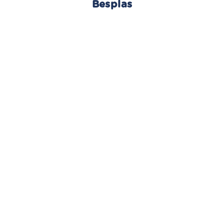
Besplas