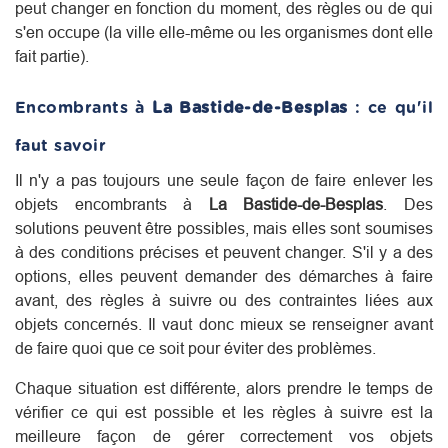
peut changer en fonction du moment, des règles ou de qui
s'en occupe (la ville elle-même ou les organismes dont elle
fait partie).
Encombrants à
La Bastide-de-Besplas
: ce qu'il
faut savoir
Il n'y a pas toujours une seule façon de faire enlever les
objets encombrants à
La Bastide-de-Besplas
. Des
solutions peuvent être possibles, mais elles sont soumises
à des conditions précises et peuvent changer. S'il y a des
options, elles peuvent demander des démarches à faire
avant, des règles à suivre ou des contraintes liées aux
objets concernés. Il vaut donc mieux se renseigner avant
de faire quoi que ce soit pour éviter des problèmes.
Chaque situation est différente, alors prendre le temps de
vérifier ce qui est possible et les règles à suivre est la
meilleure façon de gérer correctement vos objets