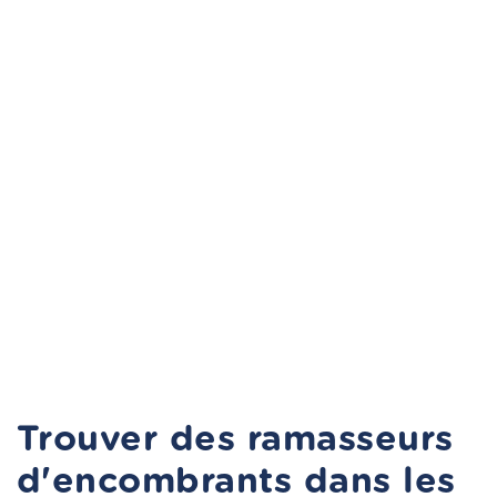
Trouver des ramasseurs
d'encombrants dans les