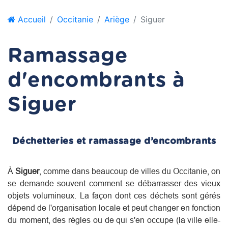
Accueil
Occitanie
Ariège
Siguer
Ramassage
d'encombrants à
Siguer
Déchetteries et ramassage d’encombrants
À
Siguer
, comme dans beaucoup de villes du
Occitanie
, on
se demande souvent comment se débarrasser des vieux
objets volumineux. La façon dont ces déchets sont gérés
dépend de l'organisation locale et peut changer en fonction
du moment, des règles ou de qui s'en occupe (la ville elle-