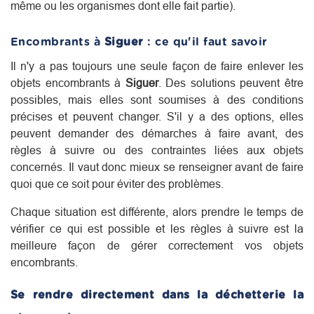
même ou les organismes dont elle fait partie).
Encombrants à
Siguer
: ce qu'il faut savoir
Il n'y a pas toujours une seule façon de faire enlever les
objets encombrants à
Siguer
. Des solutions peuvent être
possibles, mais elles sont soumises à des conditions
précises et peuvent changer. S'il y a des options, elles
peuvent demander des démarches à faire avant, des
règles à suivre ou des contraintes liées aux objets
concernés. Il vaut donc mieux se renseigner avant de faire
quoi que ce soit pour éviter des problèmes.
Chaque situation est différente, alors prendre le temps de
vérifier ce qui est possible et les règles à suivre est la
meilleure façon de gérer correctement vos objets
encombrants.
Se rendre directement dans la déchetterie la