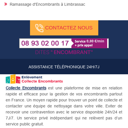
Ramassage d'Encombrants à Limbrassac
CONTACTEZ NOUS
ASSISTANCE TÉLÉPHONIQUE 24H/7J
Collecte Encombrants
est une plateforme de mise en relation
rapide et efficace pour la gestion de vos encombrants partout
en France. Un moyen rapide pour trouver un point de collecte et
contacter une équipe de nettoyage dans votre ville. Eviter de
recevoir une contravention avec le service disponible 24h/24 et
7J/7. Un service privé indépendant qui ne relèvent pas d’un
service public gratuit.