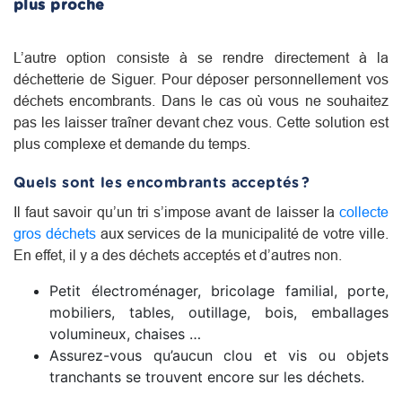
plus proche
L’autre option consiste à se rendre directement à la
déchetterie de Siguer. Pour déposer personnellement vos
déchets encombrants. Dans le cas où vous ne souhaitez
pas les laisser traîner devant chez vous. Cette solution est
plus complexe et demande du temps.
Quels sont les encombrants acceptés ?
Il faut savoir qu’un tri s’impose avant de laisser la
collecte
gros déchets
aux services de la municipalité de votre ville.
En effet, il y a des déchets acceptés et d’autres non.
Petit électroménager, bricolage familial, porte,
mobiliers, tables, outillage, bois, emballages
volumineux, chaises …
Assurez-vous qu’aucun clou et vis ou objets
tranchants se trouvent encore sur les déchets.