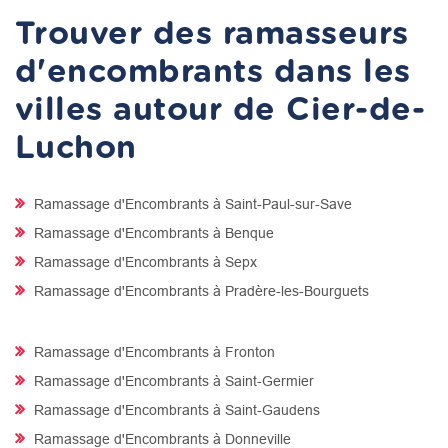
Trouver des ramasseurs
d'encombrants dans les
villes autour de Cier-de-
Luchon
Ramassage d'Encombrants à Saint-Paul-sur-Save
Ramassage d'Encombrants à Benque
Ramassage d'Encombrants à Sepx
Ramassage d'Encombrants à Pradère-les-Bourguets
Ramassage d'Encombrants à Fronton
Ramassage d'Encombrants à Saint-Germier
Ramassage d'Encombrants à Saint-Gaudens
Ramassage d'Encombrants à Donneville