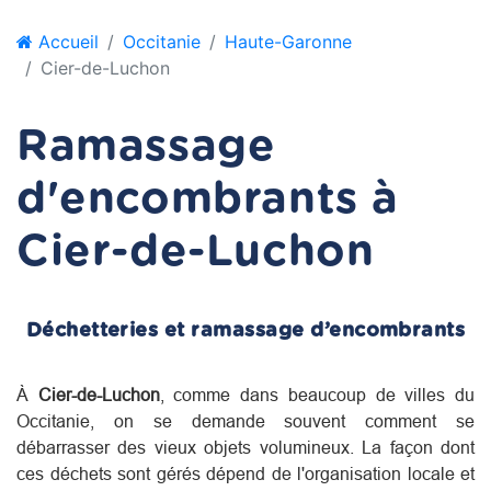
Accueil
Occitanie
Haute-Garonne
Cier-de-Luchon
Ramassage
d'encombrants à
Cier-de-Luchon
Déchetteries et ramassage d’encombrants
À
Cier-de-Luchon
, comme dans beaucoup de villes du
Occitanie
, on se demande souvent comment se
débarrasser des vieux objets volumineux. La façon dont
ces déchets sont gérés dépend de l'organisation locale et