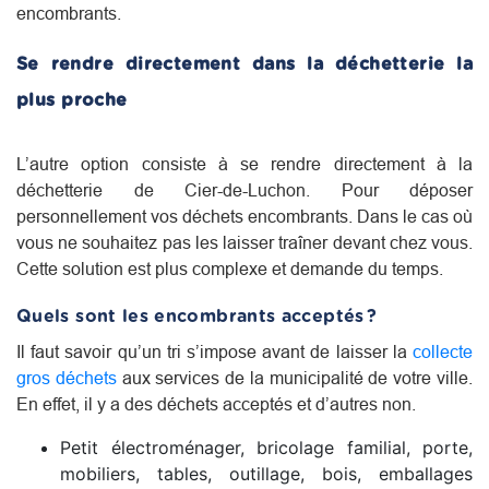
encombrants.
Se rendre directement dans la déchetterie la
plus proche
L’autre option consiste à se rendre directement à la
déchetterie de Cier-de-Luchon. Pour déposer
personnellement vos déchets encombrants. Dans le cas où
vous ne souhaitez pas les laisser traîner devant chez vous.
Cette solution est plus complexe et demande du temps.
Quels sont les encombrants acceptés ?
Il faut savoir qu’un tri s’impose avant de laisser la
collecte
gros déchets
aux services de la municipalité de votre ville.
En effet, il y a des déchets acceptés et d’autres non.
Petit électroménager, bricolage familial, porte,
mobiliers, tables, outillage, bois, emballages