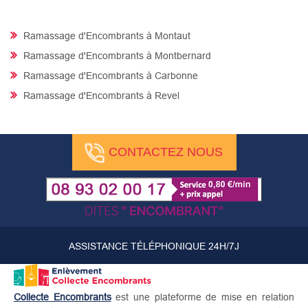
Ramassage d'Encombrants à Montaut
Ramassage d'Encombrants à Montbernard
Ramassage d'Encombrants à Carbonne
Ramassage d'Encombrants à Revel
CONTACTEZ NOUS
ASSISTANCE TÉLÉPHONIQUE 24H/7J
Collecte Encombrants
est une plateforme de mise en relation