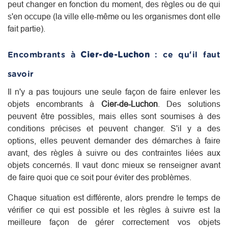
peut changer en fonction du moment, des règles ou de qui
s'en occupe (la ville elle-même ou les organismes dont elle
fait partie).
Encombrants à
Cier-de-Luchon
: ce qu'il faut
savoir
Il n'y a pas toujours une seule façon de faire enlever les
objets encombrants à
Cier-de-Luchon
. Des solutions
peuvent être possibles, mais elles sont soumises à des
conditions précises et peuvent changer. S'il y a des
options, elles peuvent demander des démarches à faire
avant, des règles à suivre ou des contraintes liées aux
objets concernés. Il vaut donc mieux se renseigner avant
de faire quoi que ce soit pour éviter des problèmes.
Chaque situation est différente, alors prendre le temps de
vérifier ce qui est possible et les règles à suivre est la
meilleure façon de gérer correctement vos objets